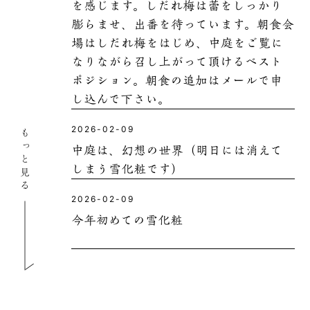
を感じます。しだれ梅は蕾をしっかり
膨らませ、出番を待っています。朝食会
場はしだれ梅をはじめ、中庭をご覧に
なりながら召し上がって頂けるベスト
ポジション。朝食の追加はメールで申
し込んで下さい。
2026-02-09
もっと見る
中庭は、幻想の世界（明日には消えて
しまう雪化粧です）
2026-02-09
今年初めての雪化粧