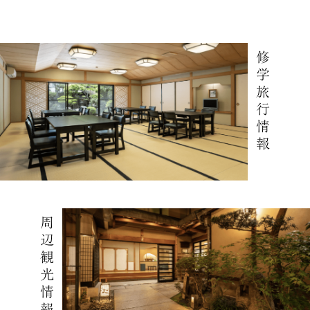
修学旅行情報
周辺観光情報