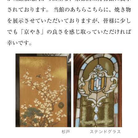
されております。 当館のあちらこちらに、焼き物
を展示させていただいておりますが、皆様に少し
でも「京やき」の良さを感じ取っていただければ
幸いです。