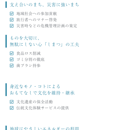
支え合いのまち、災害に強いまち
地域社会への参加貢献
旅行者へのマナー啓発
災害時などの危機管理計画の策定
ものを大切に、
無駄にしない心「しまつ」の工夫
食品ロス削減
ゴミ分別の徹底
歯ブラシ持参
身近なモノ・コトによる
おもてなしで文化を維持・継承
文化遺産の保全活動
伝統文化体験サービスの提供
地球にやさしいエネルギーの利用