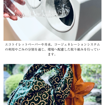
エコトイレットペーパーや井水、コージェネレーションシステム
の利用やごみの分別を通じ、環境へ配慮した取り組みを行ってい
ます。