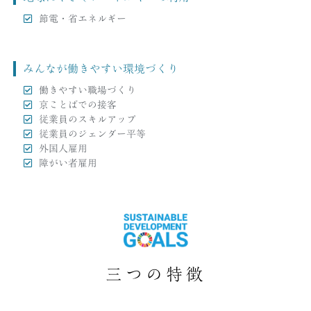
節電・省エネルギー
みんなが働きやすい環境づくり
働きやすい職場づくり
京ことばでの接客
従業員のスキルアップ
従業員のジェンダー平等
外国人雇用
障がい者雇用
三つの特徴