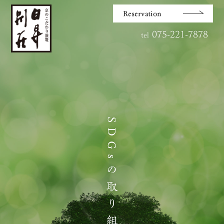
Reservation
075-221-7878
tel
SDGsの取り組み